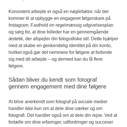
Konsistent arbejde er også en nøglefaktor, når det
kommer til at opbygge en engageret følgerskare på
Instagram. Fasthold en regelmæssig udgivelsesplan
og sørg for, at dine billeder har en gennemgående
æstetik, der afspejler din fotografiske stil. Dette hjælper
med at skabe en genkendelig identitet på din konto,
hvilket også gør det nemmere for følgere at forbinde
sig med dit arbejde – og dermed kan du få flere
følgere.
Sådan bliver du kendt som fotograf
gennem engagement med dine følgere
At blive anerkendt som fotograf på sociale medier
handler ikke kun om at dele dine værker og om
fotografi. Det handler også om at dele din rejse. Ved at
fortælle om dine erfaringer, udfordringer og succeser