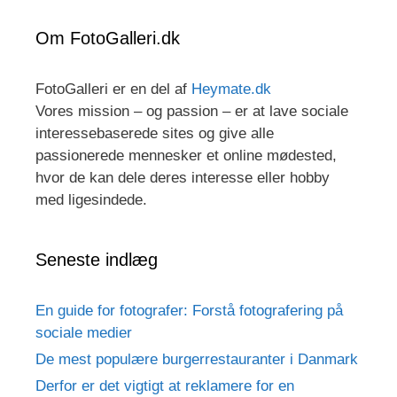
Om FotoGalleri.dk
FotoGalleri er en del af
Heymate.dk
Vores mission – og passion – er at lave sociale
interessebaserede sites og give alle
passionerede mennesker et online mødested,
hvor de kan dele deres interesse eller hobby
med ligesindede.
Seneste indlæg
En guide for fotografer: Forstå fotografering på
sociale medier
De mest populære burgerrestauranter i Danmark
Derfor er det vigtigt at reklamere for en