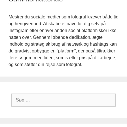
Mestrer du sociale medier som fotograf kræver både tid
og hengivenhed. At skabe et navn for dig selv på
Instagram eller enhver anden social platform sker ikke
natten over. Gennem løbende dedikation, ægte
indhold og strategisk brug af netværk og hashtags kan
du gradvist opbygge en “platform”, der også tiltrækker
flere følgere med tiden, som sætter pris på dit arbejde,
og som støtter din rejse som fotograf.
Søg
efter: