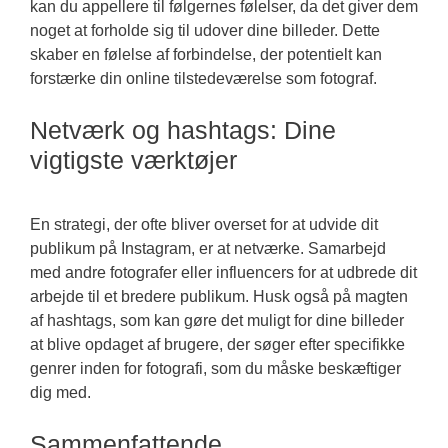
kan du appellere til følgernes følelser, da det giver dem
noget at forholde sig til udover dine billeder. Dette
skaber en følelse af forbindelse, der potentielt kan
forstærke din online tilstedeværelse som fotograf.
Netværk og hashtags: Dine
vigtigste værktøjer
En strategi, der ofte bliver overset for at udvide dit
publikum på Instagram, er at netværke. Samarbejd
med andre fotografer eller influencers for at udbrede dit
arbejde til et bredere publikum. Husk også på magten
af hashtags, som kan gøre det muligt for dine billeder
at blive opdaget af brugere, der søger efter specifikke
genrer inden for fotografi, som du måske beskæftiger
dig med.
Sammenfattende