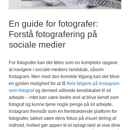
En guide for fotografer:
Forstå fotografering på
sociale medier
For fotografer kan det føles som en kompleks opgave
at navigere i sociale mediers landskab, såsom
Instagram. Men med den korrekte tilgang kan det blive
en gylden mulighed for at få
flere følgere på Instagram
som fotograf
og dermed udbrede kendskabet til sit
arbejde – intet kan være bedre end at blive kendt som
fotograf og kunne tjene nogle penge på sit arbejde.
Instagram fremstår som en fremtrædende platform for
fotografer, takket være dens fokus på visuel deling af
indhold, hvilket gør appen til et oplagt sted at vise dine