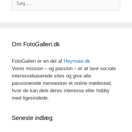
Søg
efter:
Om FotoGalleri.dk
FotoGalleri er en del af
Heymate.dk
Vores mission – og passion – er at lave sociale
interessebaserede sites og give alle
passionerede mennesker et online mødested,
hvor de kan dele deres interesse eller hobby
med ligesindede.
Seneste indlæg