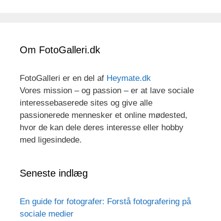
Om FotoGalleri.dk
FotoGalleri er en del af
Heymate.dk
Vores mission – og passion – er at lave sociale
interessebaserede sites og give alle
passionerede mennesker et online mødested,
hvor de kan dele deres interesse eller hobby
med ligesindede.
Seneste indlæg
En guide for fotografer: Forstå fotografering på
sociale medier