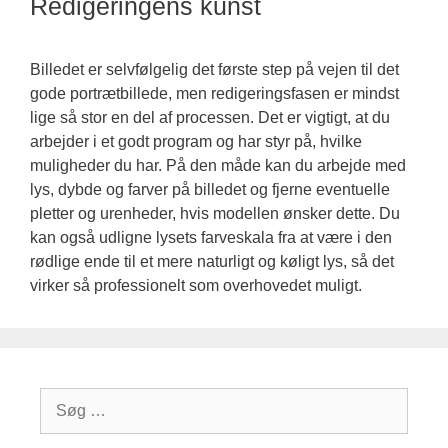
Redigeringens kunst
Billedet er selvfølgelig det første step på vejen til det
gode portrætbillede, men redigeringsfasen er mindst
lige så stor en del af processen. Det er vigtigt, at du
arbejder i et godt program og har styr på, hvilke
muligheder du har. På den måde kan du arbejde med
lys, dybde og farver på billedet og fjerne eventuelle
pletter og urenheder, hvis modellen ønsker dette. Du
kan også udligne lysets farveskala fra at være i den
rødlige ende til et mere naturligt og køligt lys, så det
virker så professionelt som overhovedet muligt.
Søg
efter: